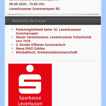
09.08.2026
,
15:00
Uhr
Leverkusener Sommeropen R5
Neueste Beiträge
Parkmöglichkeit beim 10. Leverkusener
Sommeropen
Neuer Vereinsname: Leverkusener Schachclub
von 1910
3. Runde Offenes Sommerloch
Neue DWZ-Zahlen
Werbeblock: Kreiseinzelmeisterschaft