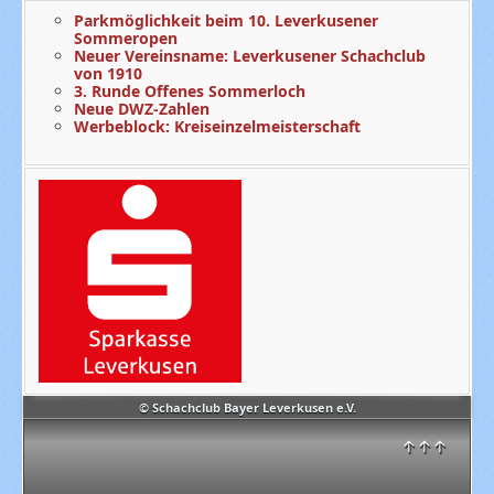
Parkmöglichkeit beim 10. Leverkusener
Sommeropen
Neuer Vereinsname: Leverkusener Schachclub
von 1910
3. Runde Offenes Sommerloch
Neue DWZ-Zahlen
Werbeblock: Kreiseinzelmeisterschaft
© Schachclub Bayer Leverkusen e.V.
↑↑↑