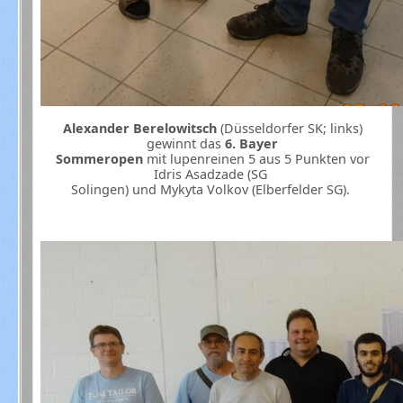
Alexander Berelowitsch
(Düsseldorfer SK; links)
gewinnt das
6. Bayer
Sommeropen
mit lupenreinen 5 aus 5 Punkten vor
Idris Asadzade (SG
Solingen) und Mykyta Volkov (Elberfelder SG).