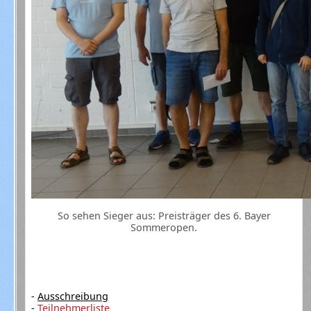
So sehen Sieger aus: Preisträger des 6. Bayer
Sommeropen.
-
Ausschreibung
-
Teilnehmerliste