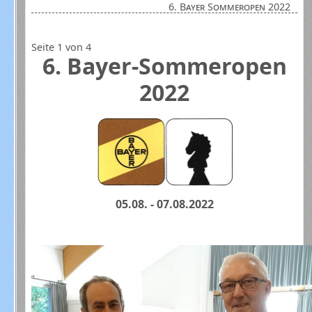
6. Bayer Sommeropen 2022
Seite 1 von 4
6. Bayer-Sommeropen
2022
05.08. - 07.08.2022