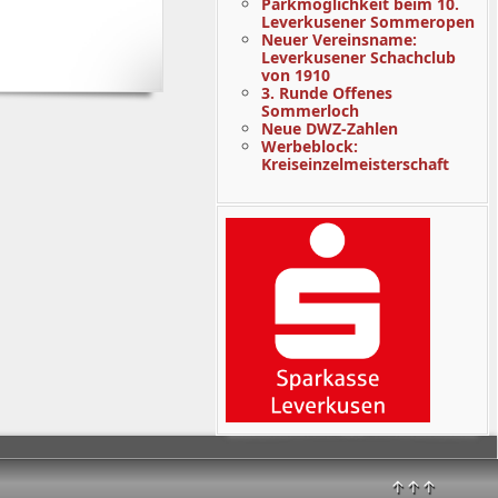
Parkmöglichkeit beim 10.
Leverkusener Sommeropen
Neuer Vereinsname:
Leverkusener Schachclub
von 1910
3. Runde Offenes
Sommerloch
Neue DWZ-Zahlen
Werbeblock:
Kreiseinzelmeisterschaft
↑↑↑