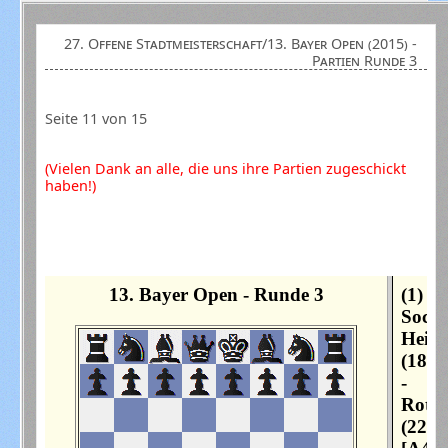
27. Offene Stadtmeisterschaft/13. Bayer Open (2015) -
Partien Runde 3
Seite 11 von 15
(Vielen Dank an alle, die uns ihre Partien zugeschickt
haben!)