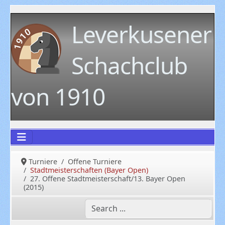
Leverkusener
Schachclub
von 1910
Turniere
Offene Turniere
Stadtmeisterschaften (Bayer Open)
27. Offene Stadtmeisterschaft/13. Bayer Open
(2015)