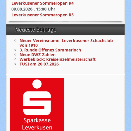
Leverkusener Sommeropen R4
09.08.2026
,
15:00
Uhr
Leverkusener Sommeropen R5
Neueste Beiträge
Neuer Vereinsname: Leverkusener Schachclub
von 1910
3. Runde Offenes Sommerloch
Neue DWZ-Zahlen
Werbeblock: Kreiseinzelmeisterschaft
TUSI am 20.07.2026