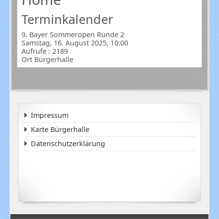
Terminkalender
9. Bayer Sommeropen Runde 2
Samstag, 16. August 2025, 10:00
Aufrufe
: 2189
Ort
Bürgerhalle
Impressum
Karte Bürgerhalle
Datenschutzerklärung