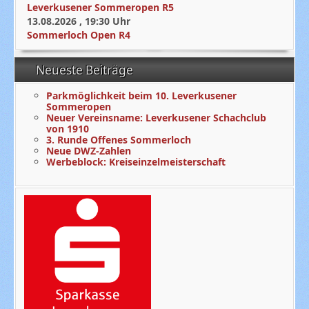
Leverkusener Sommeropen R5
13.08.2026
,
19:30
Uhr
Sommerloch Open R4
Neueste Beiträge
Parkmöglichkeit beim 10. Leverkusener
Sommeropen
Neuer Vereinsname: Leverkusener Schachclub
von 1910
3. Runde Offenes Sommerloch
Neue DWZ-Zahlen
Werbeblock: Kreiseinzelmeisterschaft