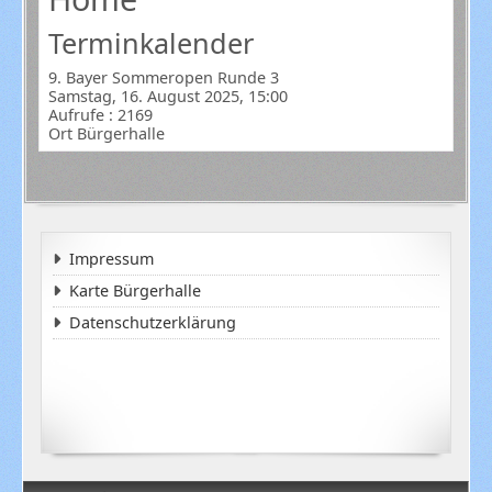
Terminkalender
9. Bayer Sommeropen Runde 3
Samstag, 16. August 2025, 15:00
Aufrufe
: 2169
Ort
Bürgerhalle
Impressum
Karte Bürgerhalle
Datenschutzerklärung