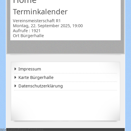
Terminkalender
Vereinsmeisterschaft R1
Montag, 22. September 2025, 19:00
Aufrufe
: 1921
Ort
Bürgerhalle
Impressum
Karte Bürgerhalle
Datenschutzerklärung
Wir benutzen Cookies