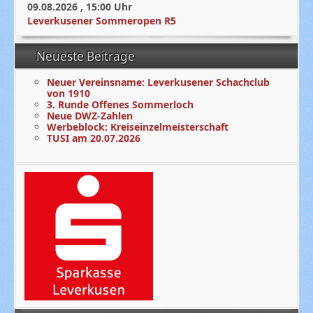
09.08.2026
,
15:00
Uhr
Leverkusener Sommeropen R5
Neueste Beiträge
Neuer Vereinsname: Leverkusener Schachclub
von 1910
3. Runde Offenes Sommerloch
Neue DWZ-Zahlen
Werbeblock: Kreiseinzelmeisterschaft
TUSI am 20.07.2026