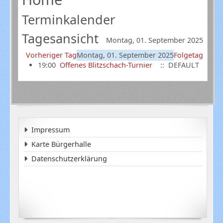
Terminkalender
Tagesansicht
Montag, 01. September 2025
Vorheriger Tag
Montag, 01. September 2025
Folgetag
19:00
Offenes Blitzschach-Turnier
:: DEFAULT
Impressum
Karte Bürgerhalle
Datenschutzerklärung