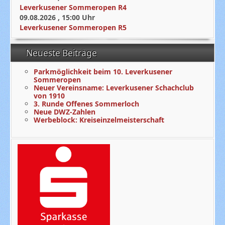
Leverkusener Sommeropen R4
09.08.2026
,
15:00
Uhr
Leverkusener Sommeropen R5
Neueste Beiträge
Parkmöglichkeit beim 10. Leverkusener
Sommeropen
Neuer Vereinsname: Leverkusener Schachclub
von 1910
3. Runde Offenes Sommerloch
Neue DWZ-Zahlen
Werbeblock: Kreiseinzelmeisterschaft