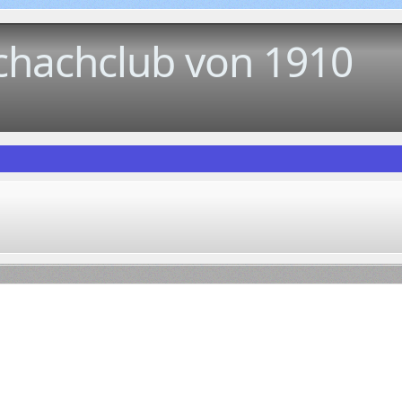
chachclub von 1910