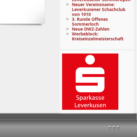
Neuer Vereinsname:
Leverkusener Schachclub
von 1910
3. Runde Offenes
Sommerloch
Neue DWZ-Zahlen
Werbeblock:
Kreiseinzelmeisterschaft
↑↑↑