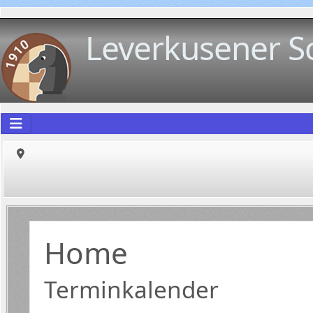
Leverkusener S
Home
Terminkalender