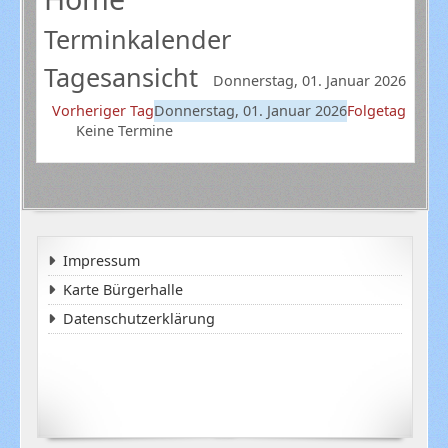
Terminkalender
Tagesansicht
Donnerstag, 01. Januar 2026
Vorheriger Tag
Donnerstag, 01. Januar 2026
Folgetag
Keine Termine
Impressum
Karte Bürgerhalle
Datenschutzerklärung