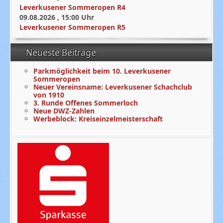
Leverkusener Sommeropen R4
09.08.2026
,
15:00
Uhr
Leverkusener Sommeropen R5
Neueste Beiträge
Parkmöglichkeit beim 10. Leverkusener
Sommeropen
Neuer Vereinsname: Leverkusener Schachclub
von 1910
3. Runde Offenes Sommerloch
Neue DWZ-Zahlen
Werbeblock: Kreiseinzelmeisterschaft