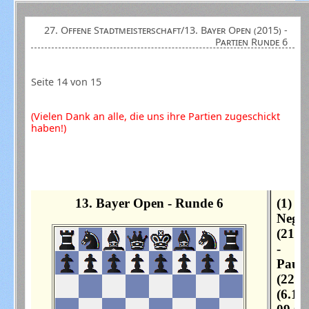
27. Offene Stadtmeisterschaft/13. Bayer Open (2015) -
Partien Runde 6
Seite 14 von 15
(Vielen Dank an alle, die uns ihre Partien zugeschickt
haben!)