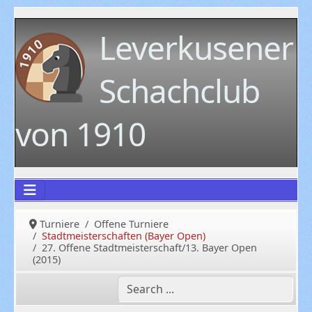
Leverkusener
Schachclub
von 1910
Turniere
Offene Turniere
Stadtmeisterschaften (Bayer Open)
27. Offene Stadtmeisterschaft/13. Bayer Open
(2015)