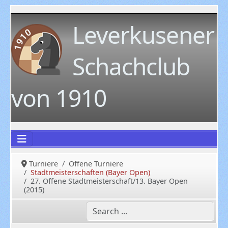
Leverkusener
Schachclub
von 1910
Turniere
Offene Turniere
Stadtmeisterschaften (Bayer Open)
27. Offene Stadtmeisterschaft/13. Bayer Open
(2015)