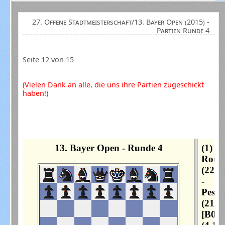
27. Offene Stadtmeisterschaft/13. Bayer Open (2015) -
Partien Runde 4
Seite 12 von 15
(Vielen Dank an alle, die uns ihre Partien zugeschickt
haben!)