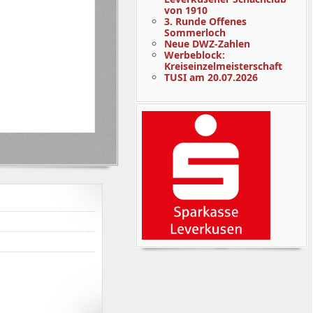
von 1910
3. Runde Offenes
Sommerloch
Neue DWZ-Zahlen
Werbeblock:
Kreiseinzelmeisterschaft
TUSI am 20.07.2026