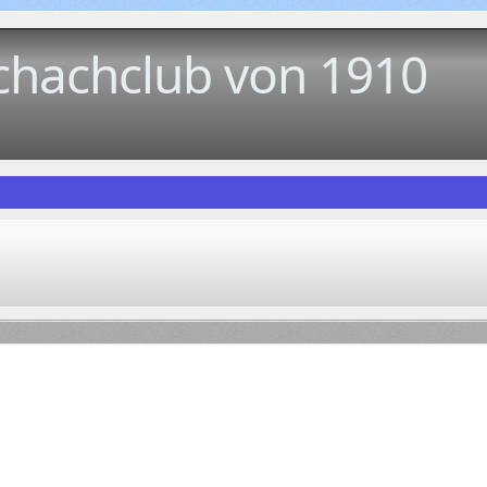
chachclub von 1910