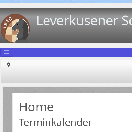
Leverkusener S
Home
Terminkalender