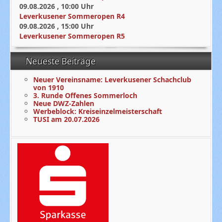
09.08.2026
,
10:00
Uhr
Leverkusener Sommeropen R4
09.08.2026
,
15:00
Uhr
Leverkusener Sommeropen R5
Neueste Beiträge
Neuer Vereinsname: Leverkusener Schachclub
von 1910
3. Runde Offenes Sommerloch
Neue DWZ-Zahlen
Werbeblock: Kreiseinzelmeisterschaft
TUSI am 20.07.2026