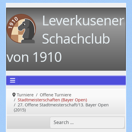
Leverkusener
Schachclub
von 1910
Turniere
Offene Turniere
Stadtmeisterschaften (Bayer Open)
27. Offene Stadtmeisterschaft/13. Bayer Open
(2015)