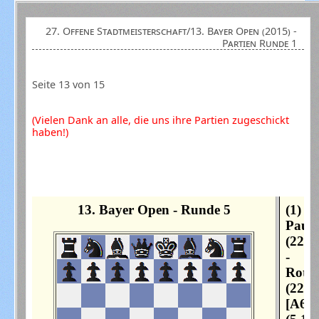
27. Offene Stadtmeisterschaft/13. Bayer Open (2015) -
Partien Runde 1
Seite 13 von 15
(Vielen Dank an alle, die uns ihre Partien zugeschickt
haben!)