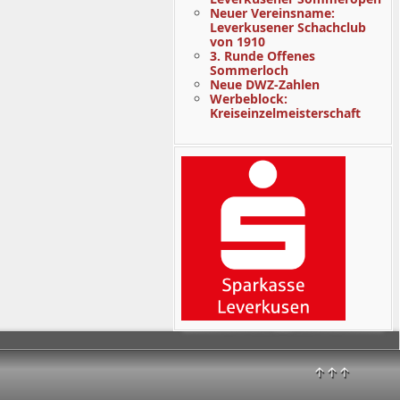
Neuer Vereinsname:
Leverkusener Schachclub
von 1910
3. Runde Offenes
Sommerloch
Neue DWZ-Zahlen
Werbeblock:
Kreiseinzelmeisterschaft
↑↑↑