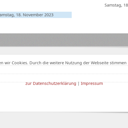
Samstag, 1
amstag, 18. November 2023
n wir Cookies. Durch die weitere Nutzung der Webseite stimmen 
zur Datenschutzerklärung
|
Impressum