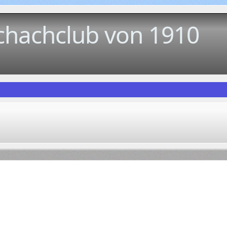
chachclub von 1910