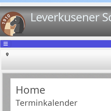
Leverkusener S
Home
Terminkalender