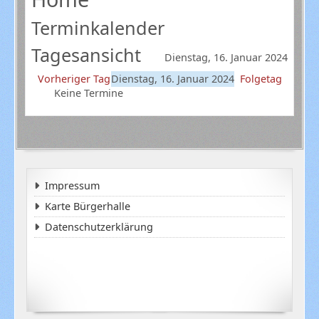
Terminkalender
Tagesansicht
Dienstag, 16. Januar 2024
Vorheriger Tag
Dienstag, 16. Januar 2024
Folgetag
Keine Termine
Impressum
Karte Bürgerhalle
Datenschutzerklärung