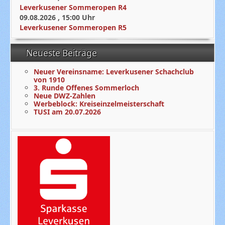
Leverkusener Sommeropen R4
09.08.2026
,
15:00
Uhr
Leverkusener Sommeropen R5
Neueste Beiträge
Neuer Vereinsname: Leverkusener Schachclub
von 1910
3. Runde Offenes Sommerloch
Neue DWZ-Zahlen
Werbeblock: Kreiseinzelmeisterschaft
TUSI am 20.07.2026