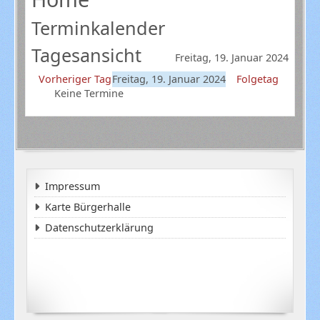
Terminkalender
Tagesansicht
Freitag, 19. Januar 2024
Vorheriger Tag
Freitag, 19. Januar 2024
Folgetag
Keine Termine
Impressum
Karte Bürgerhalle
Datenschutzerklärung