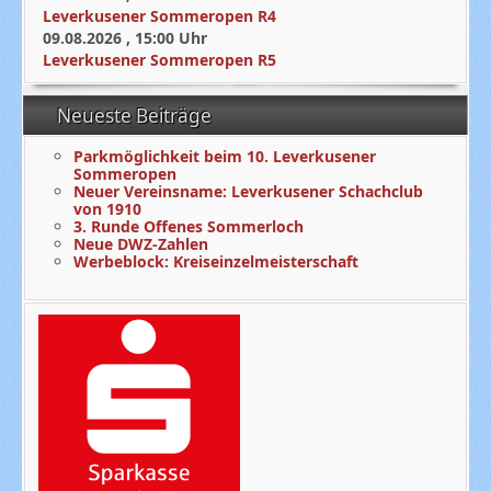
Leverkusener Sommeropen R4
09.08.2026
,
15:00
Uhr
Leverkusener Sommeropen R5
Neueste Beiträge
Parkmöglichkeit beim 10. Leverkusener
Sommeropen
Neuer Vereinsname: Leverkusener Schachclub
von 1910
3. Runde Offenes Sommerloch
Neue DWZ-Zahlen
Werbeblock: Kreiseinzelmeisterschaft