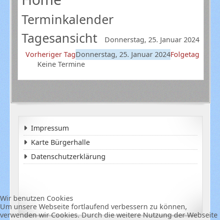
Terminkalender
Tagesansicht
Donnerstag, 25. Januar 2024
Vorheriger Tag
Donnerstag, 25. Januar 2024
Folgetag
Keine Termine
Impressum
Karte Bürgerhalle
Datenschutzerklärung
Wir benutzen Cookies
Um unsere Webseite fortlaufend verbessern zu können,
verwenden wir Cookies. Durch die weitere Nutzung der Webseite