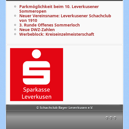
Parkmöglichkeit beim 10. Leverkusener
Sommeropen
Neuer Vereinsname: Leverkusener Schachclub
von 1910
3. Runde Offenes Sommerloch
Neue DWZ-Zahlen
Werbeblock: Kreiseinzelmeisterschaft
© Schachclub Bayer Leverkusen e.V.
↑↑↑