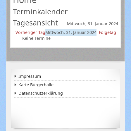
Terminkalender
Tagesansicht
Mittwoch, 31. Januar 2024
Vorheriger Tag
Mittwoch, 31. Januar 2024
Folgetag
Keine Termine
Impressum
Karte Bürgerhalle
Datenschutzerklärung