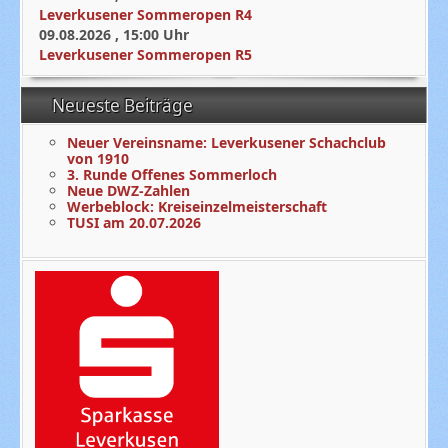
Leverkusener Sommeropen R4
09.08.2026
,
15:00
Uhr
Leverkusener Sommeropen R5
Neueste Beiträge
Neuer Vereinsname: Leverkusener Schachclub
von 1910
3. Runde Offenes Sommerloch
Neue DWZ-Zahlen
Werbeblock: Kreiseinzelmeisterschaft
TUSI am 20.07.2026