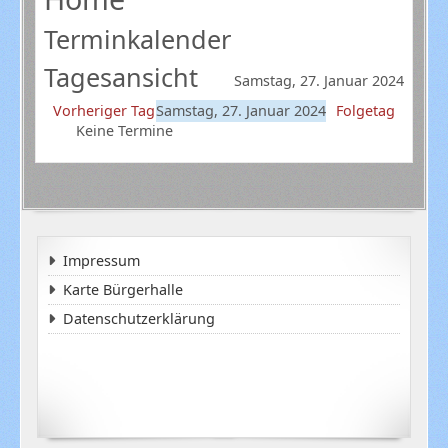
Terminkalender
Tagesansicht
Samstag, 27. Januar 2024
Vorheriger Tag
Samstag, 27. Januar 2024
Folgetag
Keine Termine
Impressum
Karte Bürgerhalle
Datenschutzerklärung