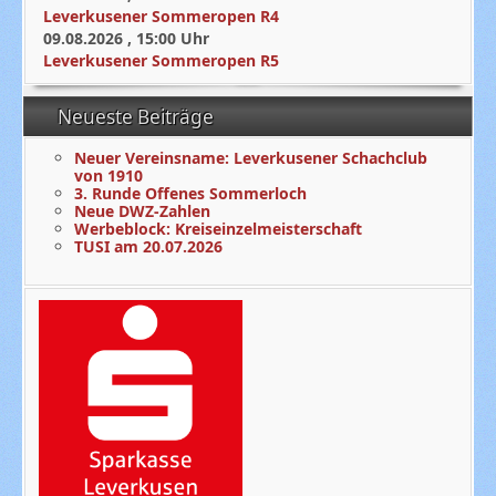
Leverkusener Sommeropen R4
09.08.2026
,
15:00
Uhr
Leverkusener Sommeropen R5
Neueste Beiträge
Neuer Vereinsname: Leverkusener Schachclub
von 1910
3. Runde Offenes Sommerloch
Neue DWZ-Zahlen
Werbeblock: Kreiseinzelmeisterschaft
TUSI am 20.07.2026