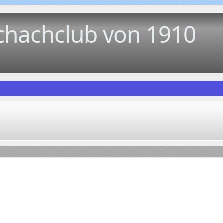
chachclub von 1910