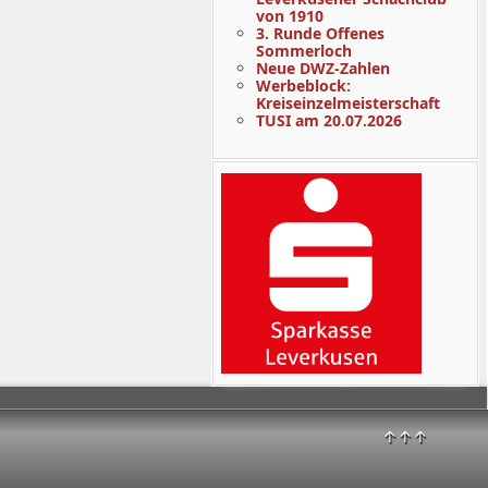
von 1910
3. Runde Offenes
Sommerloch
Neue DWZ-Zahlen
Werbeblock:
Kreiseinzelmeisterschaft
TUSI am 20.07.2026
↑↑↑