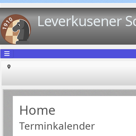
Leverkusener S
Home
Terminkalender