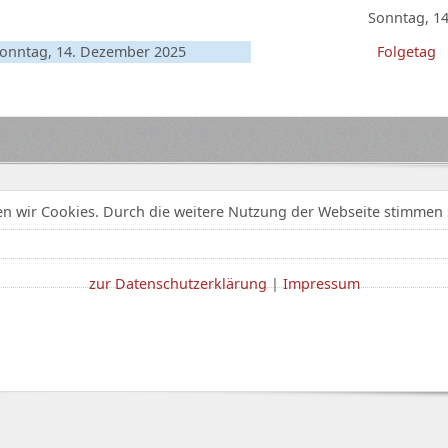
Sonntag, 1
onntag, 14. Dezember 2025
Folgetag
n wir Cookies. Durch die weitere Nutzung der Webseite stimmen 
zur Datenschutzerklärung
|
Impressum