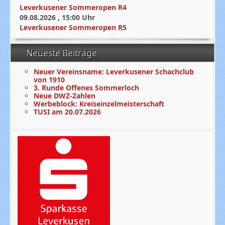
Leverkusener Sommeropen R4
09.08.2026
,
15:00
Uhr
Leverkusener Sommeropen R5
Neueste Beiträge
Neuer Vereinsname: Leverkusener Schachclub
von 1910
3. Runde Offenes Sommerloch
Neue DWZ-Zahlen
Werbeblock: Kreiseinzelmeisterschaft
TUSI am 20.07.2026