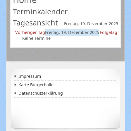
Terminkalender
Tagesansicht
Freitag, 19. Dezember 2025
Vorheriger Tag
Freitag, 19. Dezember 2025
Folgetag
Keine Termine
Impressum
Karte Bürgerhalle
Datenschutzerklärung