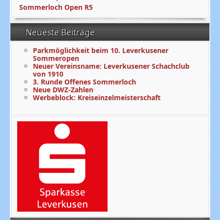
Sommerloch Open R5
Neueste Beiträge
Parkmöglichkeit beim 10. Leverkusener
Sommeropen
Neuer Vereinsname: Leverkusener Schachclub
von 1910
3. Runde Offenes Sommerloch
Neue DWZ-Zahlen
Werbeblock: Kreiseinzelmeisterschaft