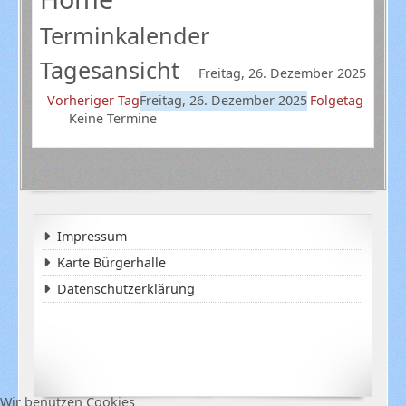
Terminkalender
Tagesansicht
Freitag, 26. Dezember 2025
Vorheriger Tag
Freitag, 26. Dezember 2025
Folgetag
Keine Termine
Impressum
Karte Bürgerhalle
Datenschutzerklärung
Wir benutzen Cookies