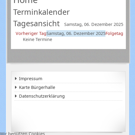
Terminkalender
Tagesansicht
Samstag, 06. Dezember 2025
Vorheriger Tag
Samstag, 06. Dezember 2025
Folgetag
Keine Termine
Impressum
Karte Bürgerhalle
Datenschutzerklärung
Wir benutzen Cookies