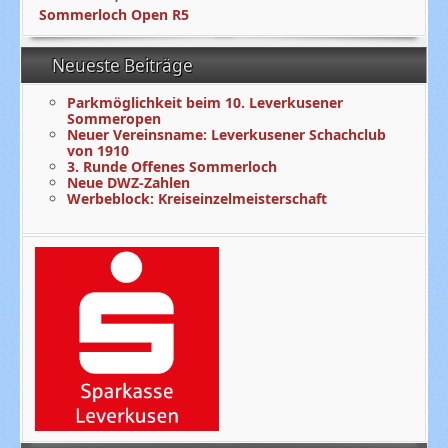
Sommerloch Open R5
Neueste Beiträge
Parkmöglichkeit beim 10. Leverkusener
Sommeropen
Neuer Vereinsname: Leverkusener Schachclub
von 1910
3. Runde Offenes Sommerloch
Neue DWZ-Zahlen
Werbeblock: Kreiseinzelmeisterschaft