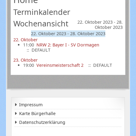
Terminkalender
Wochenansicht
22. Oktober 2023 - 28.
Oktober 2023
22. Oktober 2023 - 28. Oktober 2023
22. Oktober
11:00
NRW 2: Bayer I - SV Dormagen
:: DEFAULT
23. Oktober
19:00
Vereinsmeisterschaft 2
:: DEFAULT
Impressum
Karte Bürgerhalle
Datenschutzerklärung