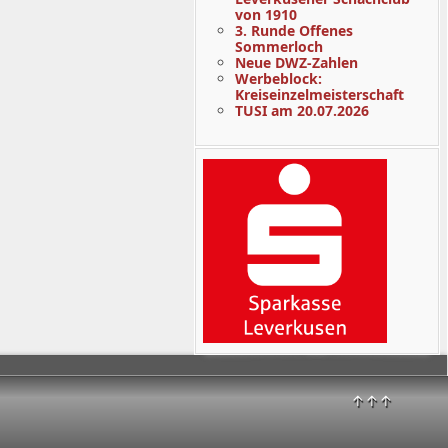
von 1910
3. Runde Offenes
Sommerloch
Neue DWZ-Zahlen
Werbeblock:
Kreiseinzelmeisterschaft
TUSI am 20.07.2026
↑↑↑