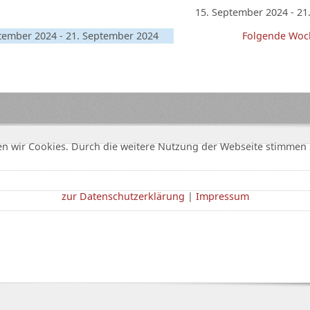
15. September 2024 - 21
tember 2024 - 21. September 2024
Folgende Woc
n wir Cookies. Durch die weitere Nutzung der Webseite stimmen 
zur Datenschutzerklärung
|
Impressum