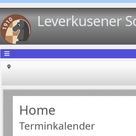
Leverkusener S
Home
Terminkalender