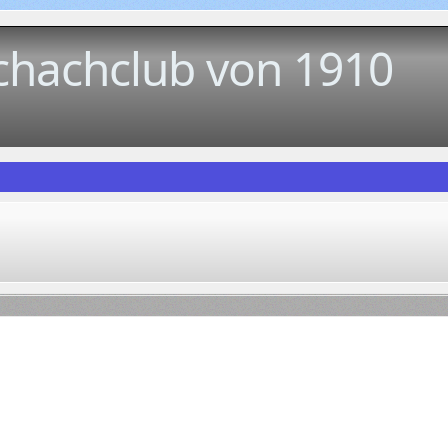
chachclub von 1910