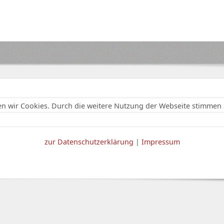
n wir Cookies. Durch die weitere Nutzung der Webseite stimmen 
zur Datenschutzerklärung
|
Impressum