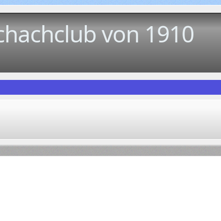
chachclub von 1910