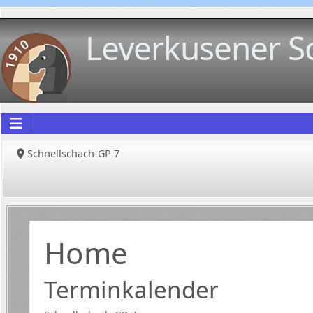
Leverkusener S
Schnellschach-GP 7
Home
Terminkalender