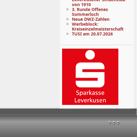
von 1910
3. Runde Offenes
Sommerloch
Neue DWZ-Zahlen
Werbeblock:
Kreiseinzelmeisterschaft
TUSI am 20.07.2026
↑↑↑