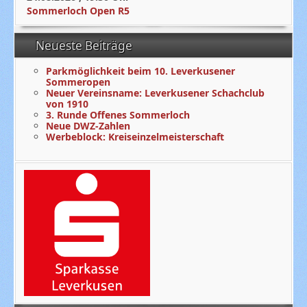
Sommerloch Open R5
Neueste Beiträge
Parkmöglichkeit beim 10. Leverkusener
Sommeropen
Neuer Vereinsname: Leverkusener Schachclub
von 1910
3. Runde Offenes Sommerloch
Neue DWZ-Zahlen
Werbeblock: Kreiseinzelmeisterschaft