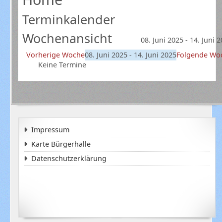
Terminkalender
Wochenansicht
08. Juni 2025 - 14. Juni 
Vorherige Woche
08. Juni 2025 - 14. Juni 2025
Folgende Wo
Keine Termine
Impressum
Karte Bürgerhalle
Datenschutzerklärung