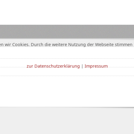
n wir Cookies. Durch die weitere Nutzung der Webseite stimmen 
zur Datenschutzerklärung
|
Impressum