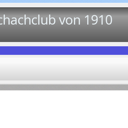
chachclub von 1910