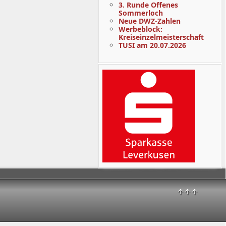
3. Runde Offenes
Sommerloch
Neue DWZ-Zahlen
Werbeblock:
Kreiseinzelmeisterschaft
TUSI am 20.07.2026
↑↑↑