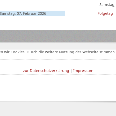
Samstag,
Samstag, 07. Februar 2026
Folgetag
n wir Cookies. Durch die weitere Nutzung der Webseite stimmen 
zur Datenschutzerklärung
|
Impressum