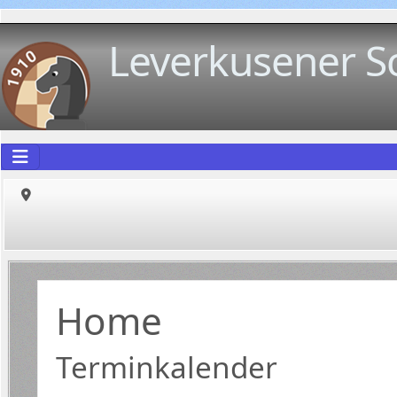
Leverkusener S
Home
Terminkalender