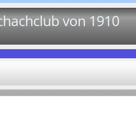
chachclub von 1910