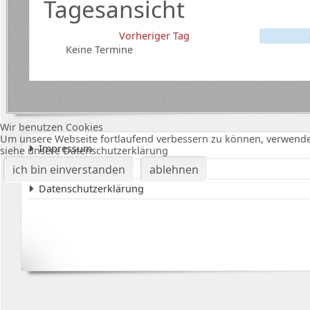
Tagesansicht
Vorheriger Tag
Keine Termine
Wir benutzen Cookies
Um unsere Webseite fortlaufend verbessern zu können, verwende
Impressum
siehe unsere Datenschutzerklärung
Karte Bürgerhalle
ich bin einverstanden
ablehnen
Datenschutzerklärung