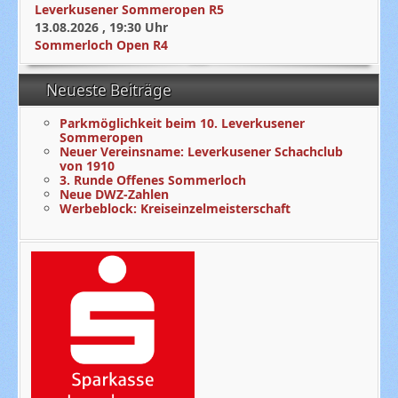
Leverkusener Sommeropen R5
13.08.2026
,
19:30
Uhr
Sommerloch Open R4
Neueste Beiträge
Parkmöglichkeit beim 10. Leverkusener
Sommeropen
Neuer Vereinsname: Leverkusener Schachclub
von 1910
3. Runde Offenes Sommerloch
Neue DWZ-Zahlen
Werbeblock: Kreiseinzelmeisterschaft