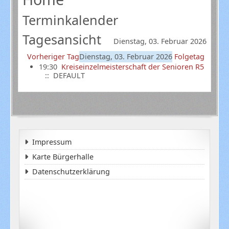
Terminkalender
Tagesansicht
Dienstag, 03. Februar 2026
Vorheriger Tag
Dienstag, 03. Februar 2026
Folgetag
19:30
Kreiseinzelmeisterschaft der Senioren R5
:: DEFAULT
Impressum
Karte Bürgerhalle
Datenschutzerklärung