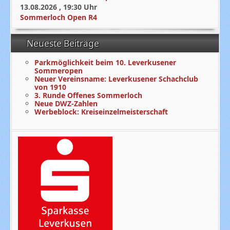
13.08.2026
,
19:30
Uhr
Sommerloch Open R4
Neueste Beiträge
Parkmöglichkeit beim 10. Leverkusener
Sommeropen
Neuer Vereinsname: Leverkusener Schachclub
von 1910
3. Runde Offenes Sommerloch
Neue DWZ-Zahlen
Werbeblock: Kreiseinzelmeisterschaft