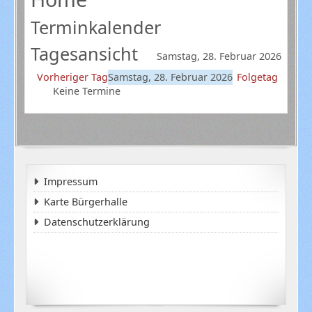
Terminkalender
Tagesansicht
Samstag, 28. Februar 2026
Vorheriger Tag
Samstag, 28. Februar 2026
Folgetag
Keine Termine
Impressum
Karte Bürgerhalle
Datenschutzerklärung