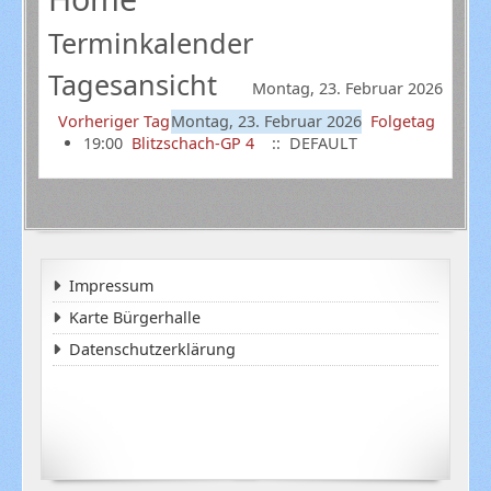
Terminkalender
Tagesansicht
Montag, 23. Februar 2026
Vorheriger Tag
Montag, 23. Februar 2026
Folgetag
19:00
Blitzschach-GP 4
:: DEFAULT
Impressum
Karte Bürgerhalle
Datenschutzerklärung