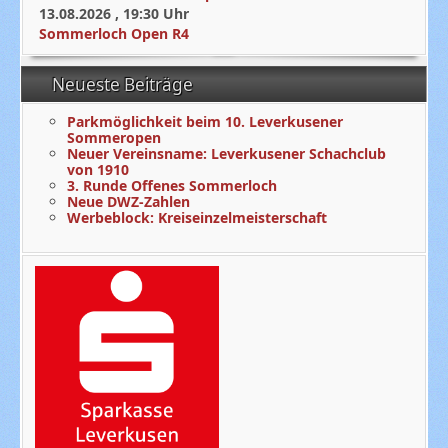
13.08.2026
,
19:30
Uhr
Sommerloch Open R4
Neueste Beiträge
Parkmöglichkeit beim 10. Leverkusener
Sommeropen
Neuer Vereinsname: Leverkusener Schachclub
von 1910
3. Runde Offenes Sommerloch
Neue DWZ-Zahlen
Werbeblock: Kreiseinzelmeisterschaft