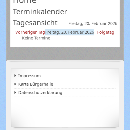
Terminkalender
Tagesansicht
Freitag, 20. Februar 2026
Vorheriger Tag
Freitag, 20. Februar 2026
Folgetag
Keine Termine
Impressum
Karte Bürgerhalle
Datenschutzerklärung