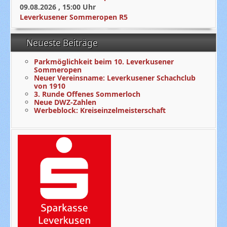
09.08.2026
,
15:00
Uhr
Leverkusener Sommeropen R5
Neueste Beiträge
Parkmöglichkeit beim 10. Leverkusener
Sommeropen
Neuer Vereinsname: Leverkusener Schachclub
von 1910
3. Runde Offenes Sommerloch
Neue DWZ-Zahlen
Werbeblock: Kreiseinzelmeisterschaft