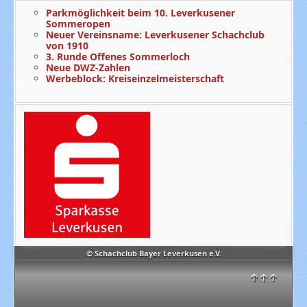
Parkmöglichkeit beim 10. Leverkusener
Sommeropen
Neuer Vereinsname: Leverkusener Schachclub
von 1910
3. Runde Offenes Sommerloch
Neue DWZ-Zahlen
Werbeblock: Kreiseinzelmeisterschaft
© Schachclub Bayer Leverkusen e.V.
↑↑↑