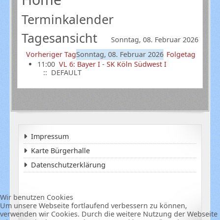
Terminkalender
Tagesansicht
Sonntag, 08. Februar 2026
Vorheriger Tag
Sonntag, 08. Februar 2026
Folgetag
11:00
VL 6: Bayer I - SK Köln Südwest I
:: DEFAULT
Impressum
Karte Bürgerhalle
Datenschutzerklärung
Wir benutzen Cookies
Um unsere Webseite fortlaufend verbessern zu können,
verwenden wir Cookies. Durch die weitere Nutzung der Webseite