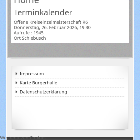
Terminkalender
Offene Kreiseinzelmeisterschaft R6
Donnerstag, 26. Februar 2026, 19:30
Aufrufe
: 1945
Ort
Schlebusch
Impressum
Karte Bürgerhalle
Datenschutzerklärung
Wir benutzen Cookies