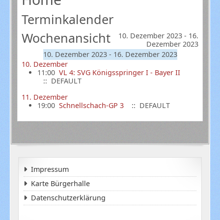
Terminkalender
Wochenansicht
10. Dezember 2023 - 16.
Dezember 2023
10. Dezember 2023 - 16. Dezember 2023
10. Dezember
11:00
VL 4: SVG Königsspringer I - Bayer II
:: DEFAULT
11. Dezember
19:00
Schnellschach-GP 3
:: DEFAULT
Impressum
Karte Bürgerhalle
Datenschutzerklärung