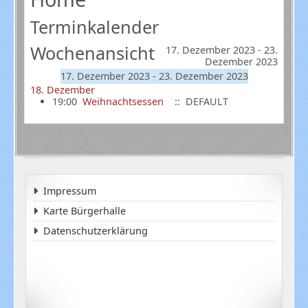
Terminkalender
Wochenansicht
17. Dezember 2023 - 23.
Dezember 2023
17. Dezember 2023 - 23. Dezember 2023
18. Dezember
19:00
Weihnachtsessen
:: DEFAULT
Impressum
Karte Bürgerhalle
Datenschutzerklärung