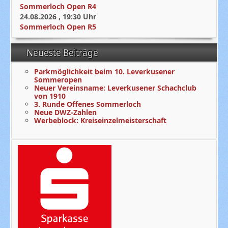
Sommerloch Open R4
24.08.2026
,
19:30
Uhr
Sommerloch Open R5
Neueste Beiträge
Parkmöglichkeit beim 10. Leverkusener
Sommeropen
Neuer Vereinsname: Leverkusener Schachclub
von 1910
3. Runde Offenes Sommerloch
Neue DWZ-Zahlen
Werbeblock: Kreiseinzelmeisterschaft