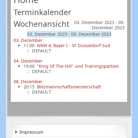
Terminkalender
Wochenansicht
03. Dezember 2023 - 09.
Dezember 2023
03. Dezember 2023 - 09. Dezember 2023
03. Dezember
11:00
NRW 4: Bayer I - SF Düsseldorf-Süd
:: DEFAULT
04. Dezember
19:00
"King Of The Hill" und Trainingspartien
:: DEFAULT
08. Dezember
20:15
Blitzmannschaftsmeisterschaft
:: DEFAULT
Impressum