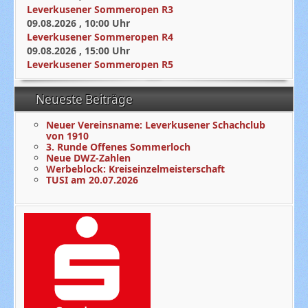
Leverkusener Sommeropen R3
09.08.2026
,
10:00
Uhr
Leverkusener Sommeropen R4
09.08.2026
,
15:00
Uhr
Leverkusener Sommeropen R5
Neueste Beiträge
Neuer Vereinsname: Leverkusener Schachclub
von 1910
3. Runde Offenes Sommerloch
Neue DWZ-Zahlen
Werbeblock: Kreiseinzelmeisterschaft
TUSI am 20.07.2026