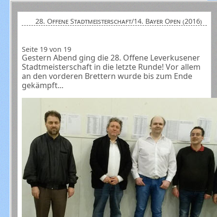
28. Offene Stadtmeisterschaft/14. Bayer Open (2016)
Seite 19 von 19
Gestern Abend ging die 28. Offene Leverkusener
Stadtmeisterschaft in die letzte Runde! Vor allem
an den vorderen Brettern wurde bis zum Ende
gekämpft...