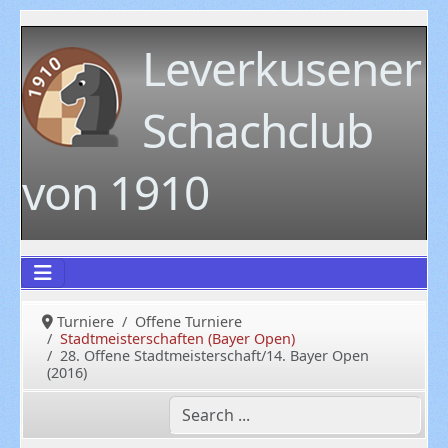
Leverkusener
Schachclub
von 1910
Turniere
Offene Turniere
Stadtmeisterschaften (Bayer Open)
28. Offene Stadtmeisterschaft/14. Bayer Open
(2016)