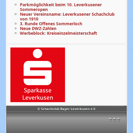
Parkmöglichkeit beim 10. Leverkusener
Sommeropen
Neuer Vereinsname: Leverkusener Schachclub
von 1910
3. Runde Offenes Sommerloch
Neue DWZ-Zahlen
Werbeblock: Kreiseinzelmeisterschaft
© Schachclub Bayer Leverkusen e.V.
↑↑↑