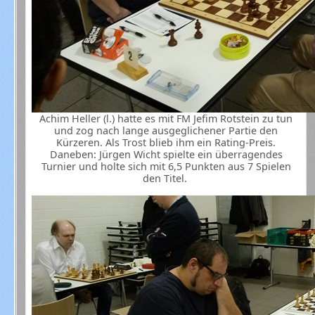
Achim Heller (l.) hatte es mit FM Jefim Rotstein zu tun
und zog nach lange ausgeglichener Partie den
Kürzeren. Als Trost blieb ihm ein Rating-Preis.
Daneben: Jürgen Wicht spielte ein überragendes
Turnier und holte sich mit 6,5 Punkten aus 7 Spielen
den Titel.