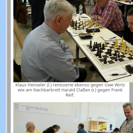
Klaus Henseler (l.) remisierte ebenso gegen Uwe Wirtz
wie am Nachbarbrett Harald Claßen (r.) gegen Frank
Reif.