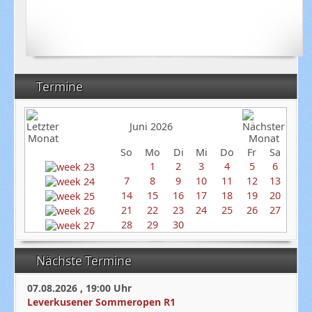
Termine
Juni 2026
So
Mo
Di
Mi
Do
Fr
Sa
1
2
3
4
5
6
7
8
9
10
11
12
13
14
15
16
17
18
19
20
21
22
23
24
25
26
27
28
29
30
Nächste Termine
07.08.2026
,
19:00
Uhr
Leverkusener Sommeropen R1