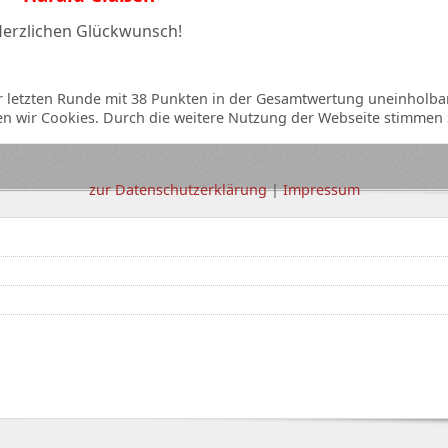
erzlichen Glückwunsch!
der letzten Runde mit 38 Punkten in der Gesamtwertung uneinholbar
n wir Cookies. Durch die weitere Nutzung der Webseite stimmen 
zur Datenschutzerklärung
|
Impressum