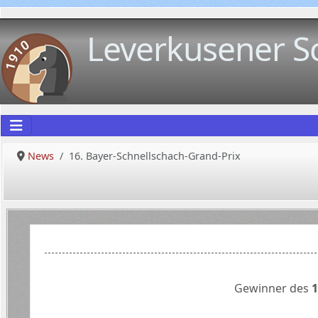
Leverkusener S
News
16. Bayer-Schnellschach-Grand-Prix
Gewinner des
1