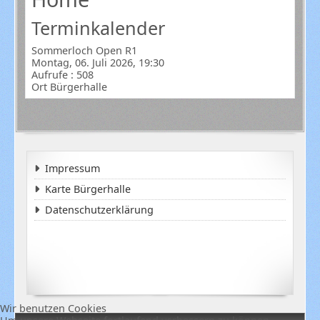
Terminkalender
Sommerloch Open R1
Montag, 06. Juli 2026, 19:30
Aufrufe
: 508
Ort
Bürgerhalle
Impressum
Karte Bürgerhalle
Datenschutzerklärung
Wir benutzen Cookies