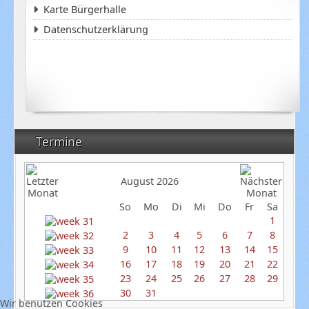
Karte Bürgerhalle
Datenschutzerklärung
Termine
August 2026
So
Mo
Di
Mi
Do
Fr
Sa
1
2
3
4
5
6
7
8
9
10
11
12
13
14
15
16
17
18
19
20
21
22
23
24
25
26
27
28
29
30
31
Wir benutzen Cookies