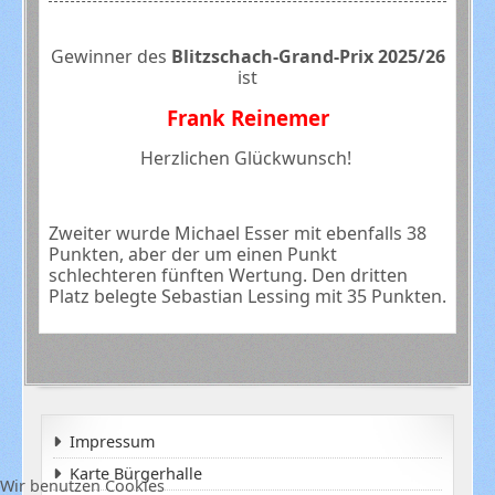
Gewinner des
Blitzschach-Grand-Prix 2025/26
ist
Frank Reinemer
Herzlichen Glückwunsch!
Zweiter wurde Michael Esser mit ebenfalls 38
Punkten, aber der um einen Punkt
schlechteren fünften Wertung. Den dritten
Platz belegte Sebastian Lessing mit 35 Punkten.
Impressum
Karte Bürgerhalle
Wir benutzen Cookies