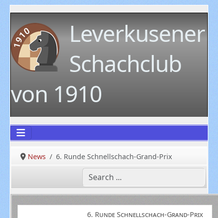
Leverkusener
Schachclub
von 1910
News
6. Runde Schnellschach-Grand-Prix
6. Runde Schnellschach-Grand-Prix