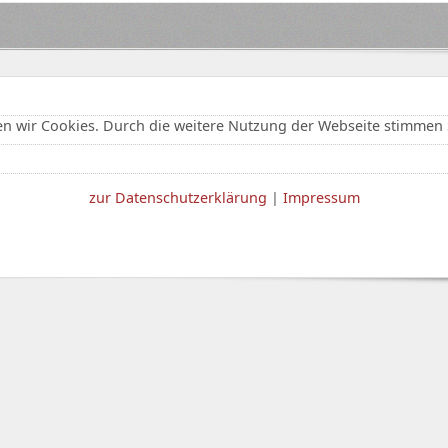
n wir Cookies. Durch die weitere Nutzung der Webseite stimmen 
zur Datenschutzerklärung
|
Impressum